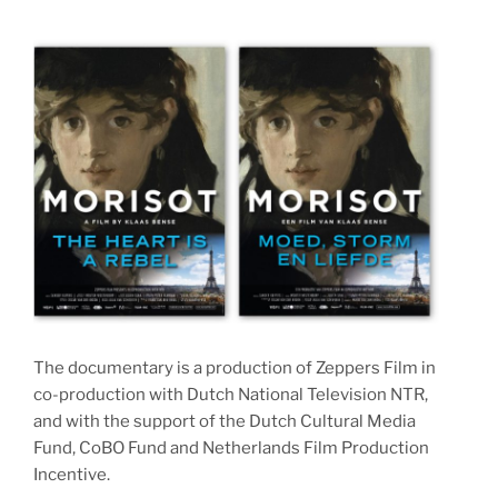
The documentary is a production of Zeppers Film in
co-production with Dutch National Television NTR,
and with the support of the Dutch Cultural Media
Fund, CoBO Fund and Netherlands Film Production
Incentive.