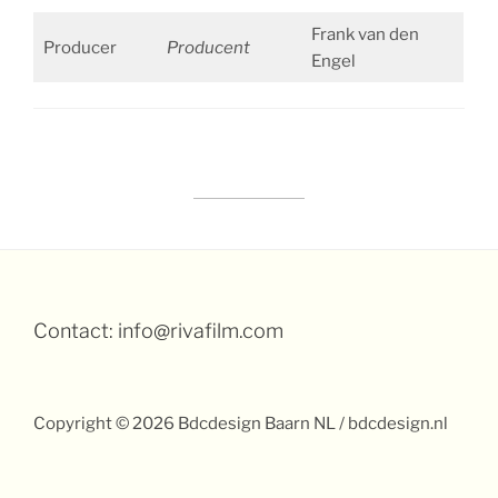
Frank van den
Producer
Producent
Engel
Contact: info@rivafilm.com
Copyright © 2026 Bdcdesign Baarn NL / bdcdesign.nl