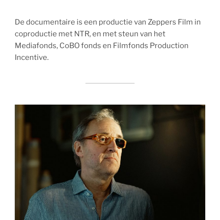
De documentaire is een productie van Zeppers Film in
coproductie met NTR, en met steun van het
Mediafonds, CoBO fonds en Filmfonds Production
Incentive.